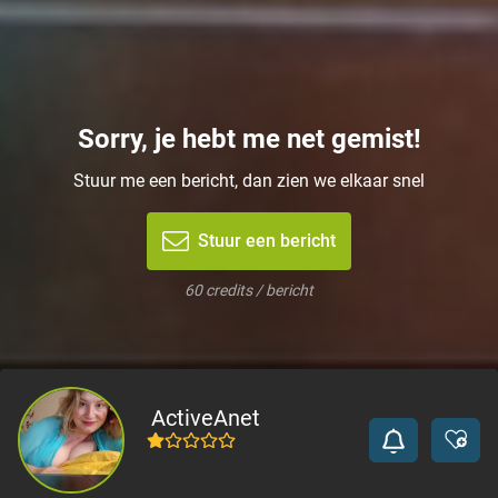
Sorry, je hebt me net gemist!
Stuur me een bericht, dan zien we elkaar snel
Stuur een bericht
60 credits / bericht
ActiveAnet